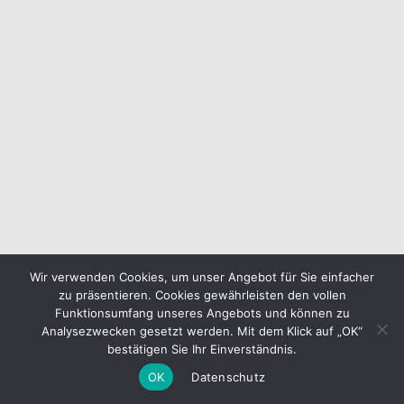
Wir verwenden Cookies, um unser Angebot für Sie einfacher
zu präsentieren. Cookies gewährleisten den vollen
Funktionsumfang unseres Angebots und können zu
Analysezwecken gesetzt werden. Mit dem Klick auf „OK“
bestätigen Sie Ihr Einverständnis.
OK
Datenschutz