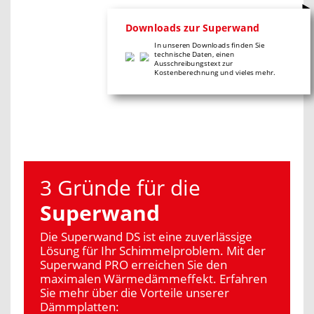
Downloads zur Superwand
In unseren Downloads finden Sie
technische Daten, einen
Ausschreibungstext zur
Kostenberechnung und vieles mehr.
3 Gründe für die
Superwand
Die Superwand DS ist eine zuverlässige
Lösung für Ihr Schimmelproblem. Mit der
Superwand PRO erreichen Sie den
maximalen Wärmedämmeffekt. Erfahren
Sie mehr über die Vorteile unserer
Dämmplatten: