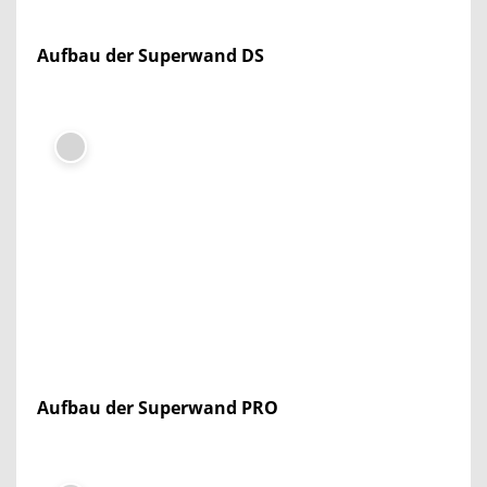
Aufbau der Superwand DS
Aufbau der Superwand PRO