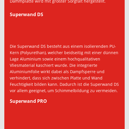
Dämmplatte wird mit größter Sorgfalt hergestellt.
Superwand DS
Die Superwand DS besteht aus einem isolierenden PU-
Kern (Polyurethan), welcher beidseitig mit einer dünnen
Lage Aluminium sowie einem hochqualitativen
Vliesmaterial kaschiert wurde. Die integrierte
Aluminiumfolie wirkt dabei als Dampfsperre und
verhindert, dass sich zwischen Platte und Wand
Feuchtigkeit bilden kann. Dadurch ist die Superwand DS
vor allem geeignet, um Schimmelbildung zu vermeiden.
Superwand PRO