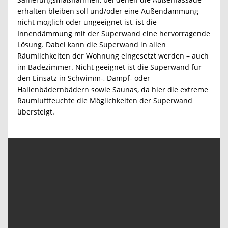
erhalten bleiben soll und/oder eine Außendämmung
nicht möglich oder ungeeignet ist, ist die
Innendämmung mit der Superwand eine hervorragende
Lösung. Dabei kann die Superwand in allen
Räumlichkeiten der Wohnung eingesetzt werden – auch
im Badezimmer. Nicht geeignet ist die Superwand für
den Einsatz in Schwimm-, Dampf- oder
Hallenbädernbädern sowie Saunas, da hier die extreme
Raumluftfeuchte die Möglichkeiten der Superwand
übersteigt.