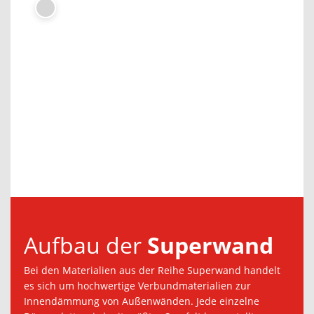
Aufbau der
Superwand
Bei den Materialien aus der Reihe Superwand handelt
es sich um hochwertige Verbundmaterialien zur
Innendämmung von Außenwänden. Jede einzelne