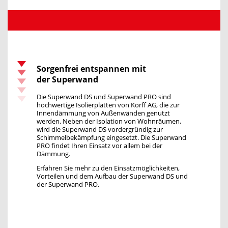
Sorgenfrei entspannen mit
der
Superwand
Die Superwand DS und Superwand PRO sind
hochwertige Isolierplatten von Korff AG, die zur
Innendämmung von Außenwänden genutzt
werden. Neben der Isolation von Wohnräumen,
wird die Superwand DS vordergründig zur
Schimmelbekämpfung eingesetzt. Die Superwand
PRO findet Ihren Einsatz vor allem bei der
Dämmung.
Erfahren Sie mehr zu den Einsatzmöglichkeiten,
Vorteilen und dem Aufbau der Superwand DS und
der Superwand PRO.