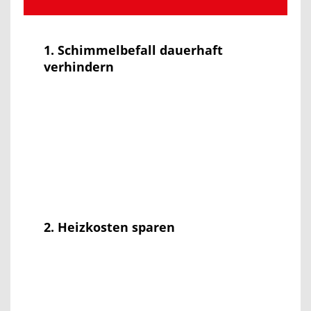
1. Schimmelbefall dauerhaft
verhindern
2. Heizkosten sparen