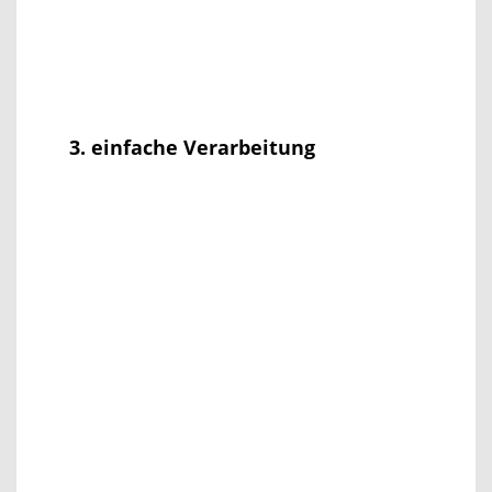
3. einfache Verarbeitung