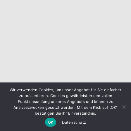
Wir verwenden Cookies, um unser Angebot für Sie einfacher
zu präsentieren. Cookies gewährleisten den vollen
Funktionsumfang unseres Angebots und können zu
Analysezwecken gesetzt werden. Mit dem Klick auf „OK“
bestätigen Sie Ihr Einverständnis.
OK
Datenschutz