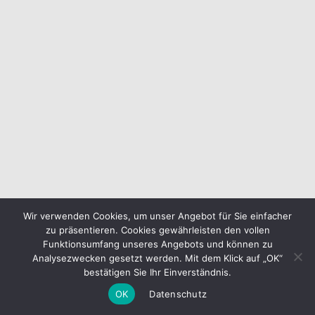
Wir verwenden Cookies, um unser Angebot für Sie einfacher
zu präsentieren. Cookies gewährleisten den vollen
Funktionsumfang unseres Angebots und können zu
Analysezwecken gesetzt werden. Mit dem Klick auf „OK“
bestätigen Sie Ihr Einverständnis.
OK
Datenschutz