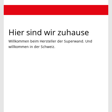
Hier sind wir zuhause
Willkommen beim Hersteller der Superwand. Und
willkommen in der Schweiz.