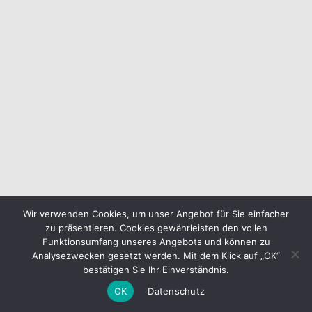
Wir verwenden Cookies, um unser Angebot für Sie einfacher
zu präsentieren. Cookies gewährleisten den vollen
Funktionsumfang unseres Angebots und können zu
Analysezwecken gesetzt werden. Mit dem Klick auf „OK“
bestätigen Sie Ihr Einverständnis.
OK
Datenschutz