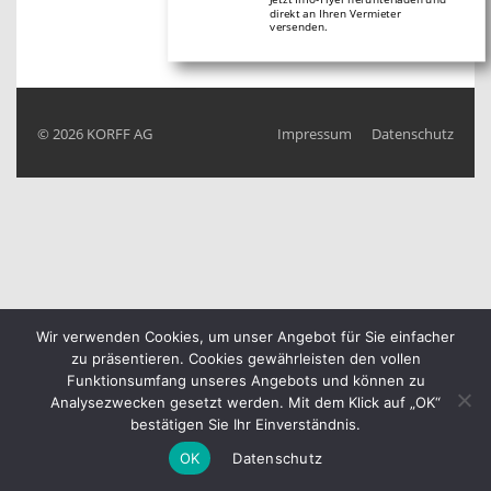
direkt an Ihren Vermieter
versenden.
© 2026
KORFF AG
Impressum
Datenschutz
Wir verwenden Cookies, um unser Angebot für Sie einfacher
zu präsentieren. Cookies gewährleisten den vollen
Funktionsumfang unseres Angebots und können zu
Analysezwecken gesetzt werden. Mit dem Klick auf „OK“
bestätigen Sie Ihr Einverständnis.
OK
Datenschutz