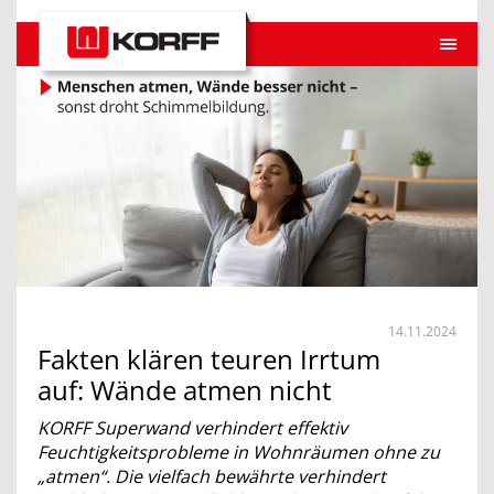
14.11.2024
Fakten klären teuren Irrtum
auf: Wände atmen nicht
KORFF Superwand verhindert effektiv
Feuchtigkeitsprobleme in Wohnräumen ohne zu
„atmen“. Die vielfach bewährte verhindert