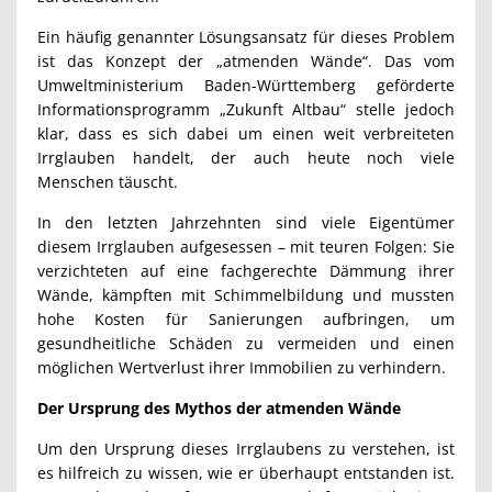
Ein häufig genannter Lösungsansatz für dieses Problem
ist das Konzept der „atmenden Wände“. Das vom
Umweltministerium Baden-Württemberg geförderte
Informationsprogramm „Zukunft Altbau“ stelle jedoch
klar, dass es sich dabei um einen weit verbreiteten
Irrglauben handelt, der auch heute noch viele
Menschen täuscht.
In den letzten Jahrzehnten sind viele Eigentümer
diesem Irrglauben aufgesessen – mit teuren Folgen: Sie
verzichteten auf eine fachgerechte Dämmung ihrer
Wände, kämpften mit Schimmelbildung und mussten
hohe Kosten für Sanierungen aufbringen, um
gesundheitliche Schäden zu vermeiden und einen
möglichen Wertverlust ihrer Immobilien zu verhindern.
Der Ursprung des Mythos der atmenden Wände
Um den Ursprung dieses Irrglaubens zu verstehen, ist
es hilfreich zu wissen, wie er überhaupt entstanden ist.