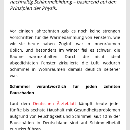
nachhaltig Schimmelbildung – basierend auf den
Prinzipien der Physik.
Vor einigen Jahrzehnten gab es noch keine strengen
Vorschriften für die Wärmedämmung von Fenstern, wie
wir sie heute haben. Zugluft war in Innenräumen
üblich, und besonders im Winter fiel es schwer, die
Räume warmzuhalten. Durch die nicht ideal
abgedichteten Fenster zirkulierte die Luft, wodurch
Schimmel in Wohnräumen damals deutlich seltener
war.
Schimmel verantwortlich für jeden zehnten
Bauschaden
Laut dem
Deutschen Ärzteblatt
kämpft heute jeder
fünfte bis sechste Haushalt mit Gesundheitsproblemen
aufgrund von Feuchtigkeit und Schimmel. Gut 10 % der
Bauschäden in Deutschland sind auf Schimmelbefall
zurückzuführen.