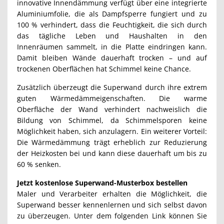
innovative Innendämmung verfügt über eine integrierte
Aluminiumfolie, die als Dampfsperre fungiert und zu
100 % verhindert, dass die Feuchtigkeit, die sich durch
das tägliche Leben und Haushalten in den
Innenräumen sammelt, in die Platte eindringen kann.
Damit bleiben Wände dauerhaft trocken – und auf
trockenen Oberflächen hat Schimmel keine Chance.
Zusätzlich überzeugt die Superwand durch ihre extrem
guten Wärmedämmeigenschaften. Die warme
Oberfläche der Wand verhindert nachweislich die
Bildung von Schimmel, da Schimmelsporen keine
Möglichkeit haben, sich anzulagern. Ein weiterer Vorteil:
Die Wärmedämmung trägt erheblich zur Reduzierung
der Heizkosten bei und kann diese dauerhaft um bis zu
60 % senken.
Jetzt kostenlose Superwand-Musterbox bestellen
Maler und Verarbeiter erhalten die Möglichkeit, die
Superwand besser kennenlernen und sich selbst davon
zu überzeugen. Unter dem folgenden Link können Sie