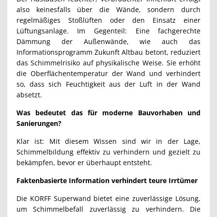
also keinesfalls über die Wände, sondern durch
regelmäßiges Stoßlüften oder den Einsatz einer
Lüftungsanlage. Im Gegenteil: Eine fachgerechte
Dämmung der Außenwände, wie auch das
Informationsprogramm
Zukunft Altbau
betont, reduziert
das Schimmelrisiko auf physikalische Weise. Sie erhöht
die Oberflächentemperatur der Wand und verhindert
so, dass sich Feuchtigkeit aus der Luft in der Wand
absetzt.
Was bedeutet das für moderne Bauvorhaben und
Sanierungen?
Klar ist: Mit diesem Wissen sind wir in der Lage,
Schimmelbildung effektiv zu verhindern und gezielt zu
bekämpfen, bevor er überhaupt entsteht.
Faktenbasierte Information verhindert teure Irrtümer
Die KORFF Superwand bietet eine zuverlässige Lösung,
um Schimmelbefall zuverlässig zu verhindern. Die