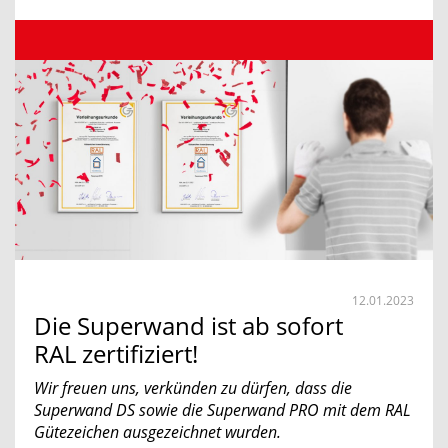
12.01.2023
Die Superwand ist ab sofort
RAL zertifiziert!
Wir freuen uns, verkünden zu dürfen, dass die
Superwand DS sowie die Superwand PRO mit dem RAL
Gütezeichen ausgezeichnet wurden.