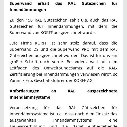
Superwand erhält das RAL Gütezeichen für
Innendämmungen
Zu den 150 RAL Gütezeichen zählt u.a. auch das RAL
Gütezeichen für Innendämmungen, mit dem die
Superwand von KORFF ausgezeichnet wurde.
„Die Firma KORFF ist sehr stolz darauf, dass die
Superwand DS und die Superwand PRO mit dem RAL
Gütezeichen ausgezeichnet wurden. Das ist für uns ein
großer Schritt nach vorne. Besonders, weil auch im
Leitfaden des Umweltbundesamts auf die RAL-
Zertifizierung bei Innendämmungen verwiesen wird“, so
Yannick Erb, Geschäftsführer der KORFF AG.
Anforderungen an RAL ausgezeichnete
Innendämmsysteme
Voraussetzung für das RAL Gütezeichen für
Innendämmsysteme ist u.a., dass nach dem Einsatz des
ausgewählten Innendämmsystems eine
Tauwasserbildung und die damit einhergehende