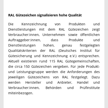
RAL Gütezeichen signalisieren hohe Qualität
Die Kennzeichnung von Produkten und
Dienstleistungen mit dem RAL Gütezeichen zeigt
Verbraucher:innen, Unternehmen sowie öffentlichen
Auftraggeber:innen, dass Produkte und
Dienstleistungen hohen, genau festgelegten
Qualitätskriterien der RAL (Deutsches Institut für
Gütesicherung und Kennzeichnung e.V.) entsprechen.
Aktuell existieren rund 115 RAL Gütegemeinschaften,
die circa 150 Gütezeichen vergeben. Für jede Produkt-
und Leistungsgruppe werden die Anforderungen des
jeweiligen Gütezeichens von RAL festgelegt. Dazu
werden Hersteller und Anbieter, Handel und
Verbraucher:innen, Behörden und Prüfinstitute
miteinbezogen.