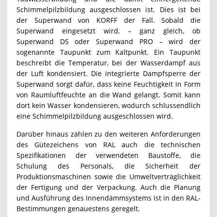
Schimmelpilzbildung ausgeschlossen ist. Dies ist bei
der Superwand von KORFF der Fall. Sobald die
Superwand eingesetzt wird, – ganz gleich, ob
Superwand DS oder Superwand PRO – wird der
sogenannte Taupunkt zum Kaltpunkt. Ein Taupunkt
beschreibt die Temperatur, bei der Wasserdampf aus
der Luft kondensiert. Die integrierte Dampfsperre der
Superwand sorgt dafür, dass keine Feuchtigkeit in Form
von Raumluftfeuchte an die Wand gelangt. Somit kann
dort kein Wasser kondensieren, wodurch schlussendlich
eine Schimmelpilzbildung ausgeschlossen wird.
Darüber hinaus zählen zu den weiteren Anforderungen
des Gütezeichens von RAL auch die technischen
Spezifikationen der verwendeten Baustoffe, die
Schulung des Personals, die Sicherheit der
Produktionsmaschinen sowie die Umweltverträglichkeit
der Fertigung und der Verpackung. Auch die Planung
und Ausführung des Innendämmsystems ist in den RAL-
Bestimmungen genauestens geregelt.