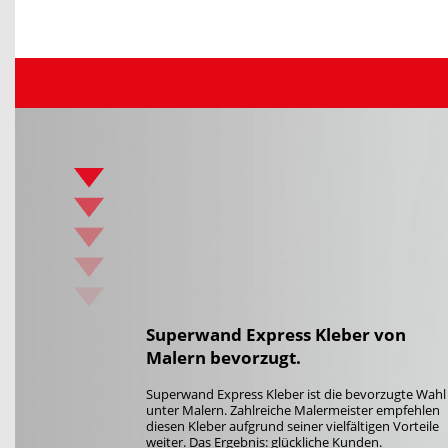
Superwand Express Kleber von
Malern bevorzugt.
Superwand Express Kleber ist die bevorzugte Wahl
unter Malern. Zahlreiche Malermeister empfehlen
diesen Kleber aufgrund seiner vielfältigen Vorteile
weiter. Das Ergebnis: glückliche Kunden.