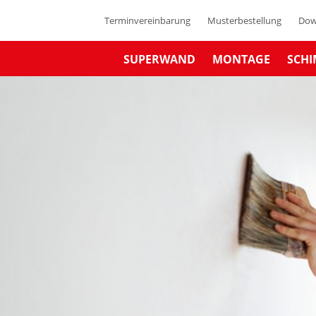
Terminvereinbarung
Musterbestellung
Dow
SUPERWAND
MONTAGE
SCHI