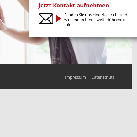
Jetzt Kontakt aufnehmen
Senden Sie uns eine Nachricht und
wir senden Ihnen weiterführende
Infos.
Impressum
Datenschutz