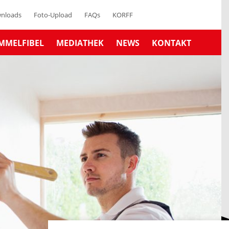
nloads
Foto-Upload
FAQs
KORFF
MMELFIBEL
MEDIATHEK
NEWS
KONTAKT