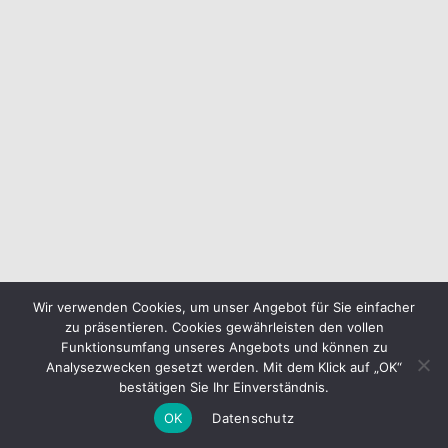
Wir verwenden Cookies, um unser Angebot für Sie einfacher
zu präsentieren. Cookies gewährleisten den vollen
Funktionsumfang unseres Angebots und können zu
Analysezwecken gesetzt werden. Mit dem Klick auf „OK“
bestätigen Sie Ihr Einverständnis.
OK
Datenschutz