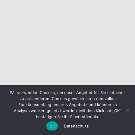
Wir verwenden Cookies, um unser Angebot für Sie einfacher
zu präsentieren. Cookies gewährleisten den vollen
Funktionsumfang unseres Angebots und können zu
Analysezwecken gesetzt werden. Mit dem Klick auf „OK“
bestätigen Sie Ihr Einverständnis.
OK
Datenschutz