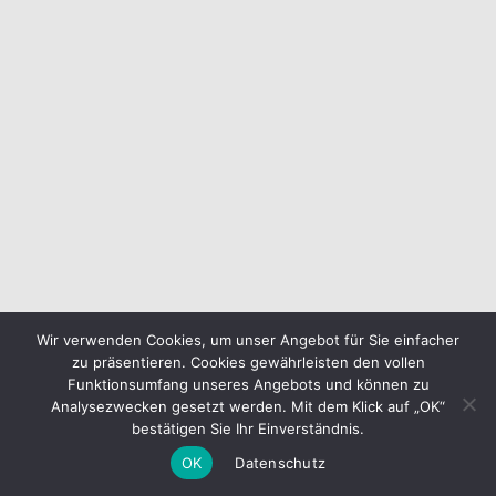
Wir verwenden Cookies, um unser Angebot für Sie einfacher
zu präsentieren. Cookies gewährleisten den vollen
Funktionsumfang unseres Angebots und können zu
Analysezwecken gesetzt werden. Mit dem Klick auf „OK“
bestätigen Sie Ihr Einverständnis.
OK
Datenschutz