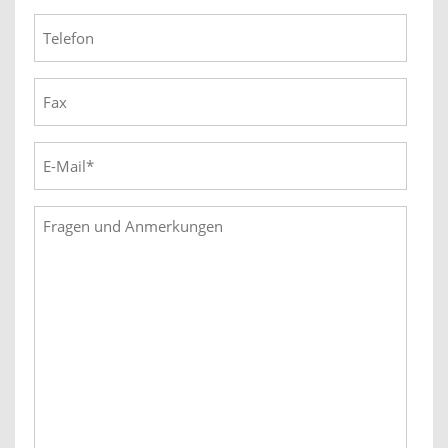
Telefon
Fax
E-
Mail
*
Fragen
und
Anmerkungen