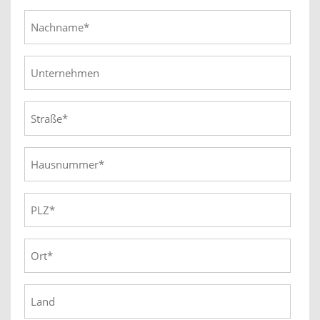
Nachname
*
Unternehmen
Straße
*
Hausnummer
*
PLZ
*
Ort
*
Land